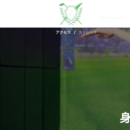
/
アクセス
ストレッチ