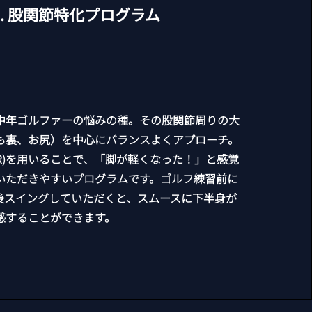
3. 股関節特化プログラム
は中年ゴルファーの悩みの種。その股関節周りの大
も裏、お尻）を中心にバランスよくアプローチ。
R)を用いることで、「脚が軽くなった！」と感覚
いただきやすいプログラムです。ゴルフ練習前に
後スイングしていただくと、スムースに下半身が
感することができます。