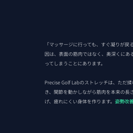
「マッサージに行っても、すぐ凝りが戻る
因は、表面の筋肉ではなく、奥深くにあ
ってしまうことにあります。
Precise Golf Labのストレッチは
き、関節を動かしながら筋肉を本来の長
げ、疲れにくい身体を作ります。
姿勢改