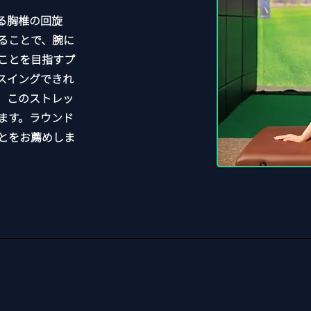
る胸椎の回旋
ることで、腕に
ことを目指すプ
スイングできれ
。このストレッ
ます。ラウンド
とをお薦めしま