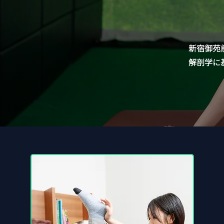
新宿御苑
解剖学に