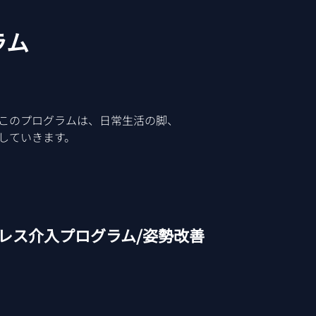
ラム
​このプログラムは、日常生活の脚、
していきます。
 アドレス介入プログラム/姿勢改善