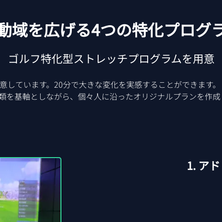
動域を広げる4つの特化プログ
ゴルフ特化型ストレッチプログラムを用意
意しています。20分で大きな変化を実感することができます。
種類を基軸としながら、個々人に沿ったオリジナルプランを作成
​1.