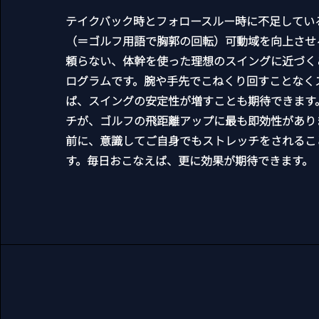
テイクバック時とフォロースルー時に不足してい
（＝ゴルフ用語で胸郭の回転）可動域を向上させ
頼らない、体幹を使った理想のスイングに近づく
ログラムです。腕や手先でこねくり回すことなく
ば、スイングの安定性が増すことも期待できます
チが、ゴルフの飛距離アップに最も即効性があり
前に、意識してご自身でもストレッチをされるこ
す。毎日おこなえば、更に効果が期待できます。