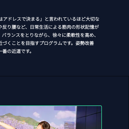
％はアドレスで決まる」と言われているほど大切な
や反り腰など、日常生活による筋肉の形状記憶が
。バランスをとりながら、徐々に柔軟性を高め、
近づくことを目指すプログラムです。姿勢改善
一番の近道です。