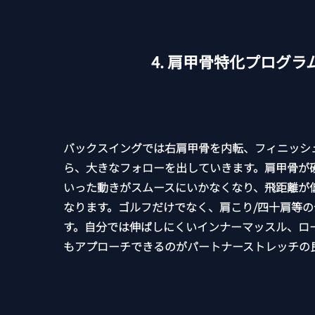
4. 肩甲骨特化プログラ
​バックスイングでは右肩甲骨を内転、フィニッシ
ら、大きなフォローを出していきます。肩甲骨が
いった動きがスムースにいかなくなり、飛距離が
なります。ゴルフだけでなく、肩こり/四十肩等
す。自分では伸ばしにくいインナーマッスル、ロ
もアプローチできるのがパートナーストレッチの