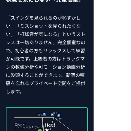
「スイングを見られるのが恥ずかし
い」「ミスショットを見られたくな
い」「打球音が気になる」というスト
レスは一切ありません。完全個室なの
で、初心者の方もリラックスして練習
が可能です。上級者の方はトラックマ
ンの数値分析やAIモーション動画分析
に没頭することができます。新宿の喧
騒を忘れるプライベート空間をご提供
します。