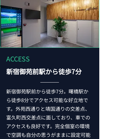
ACCESS
新宿御苑前駅から徒歩7分
新宿御苑駅前から徒歩7分。曙橋駅か
ら徒歩8分でアクセス可能な好立地で
す。外苑西通りと靖国通りの交差点、
富久町西交差点に面しており、車での
アクセスも良好です。完全個室の環境
で空調も自分の思うがままに設定可能