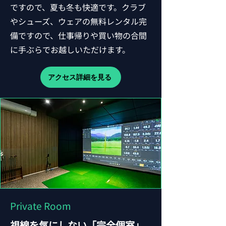
ですので、夏も冬も快適です。クラブ
やシューズ、ウェアの無料レンタル完
備ですので、仕事帰りや買い物の合間
に手ぶらでお越しいただけます。
アクセス詳細を見る
Private Room
視線を気にしない「完全個室」